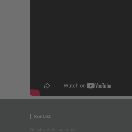
Kontakt
Dekohaus Kesselsdorf