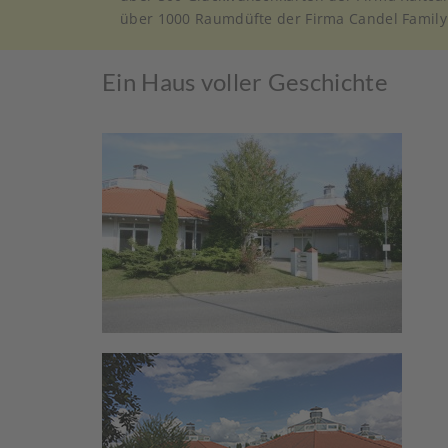
über 1000 Raumdüfte der Firma Candel Family
Ein Haus voller Geschichte