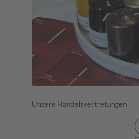
Unsere Handelsvertretungen