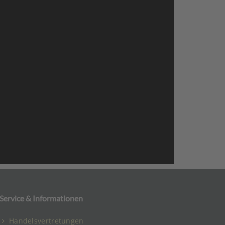
Service & Informationen
Handelsvertretungen