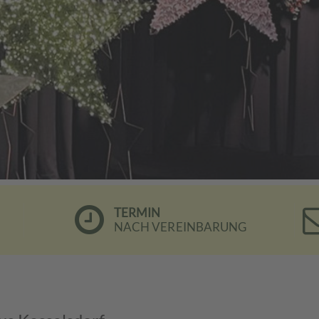
TERMIN
NACH VEREINBARUNG