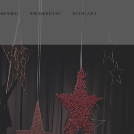
MESSEN
SHOWROOM
KONTAKT