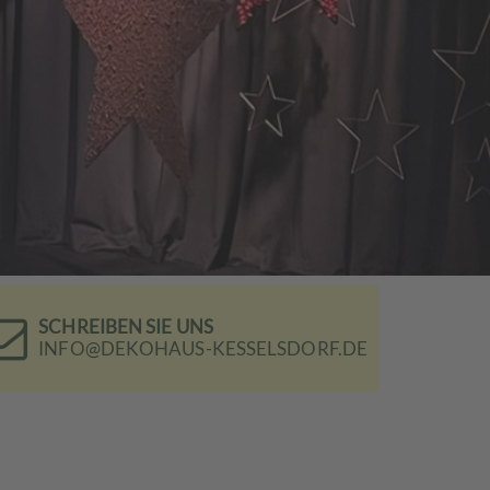
SCHREIBEN SIE UNS
INFO@DEKOHAUS-KESSELSDORF.DE