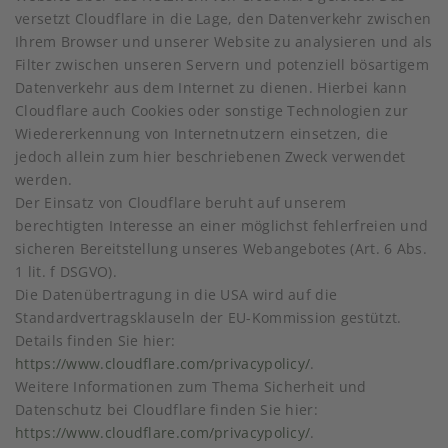
versetzt Cloudflare in die Lage, den Datenverkehr zwischen
Ihrem Browser und unserer Website zu analysieren und als
Filter zwischen unseren Servern und potenziell bösartigem
Datenverkehr aus dem Internet zu dienen. Hierbei kann
Cloudflare auch Cookies oder sonstige Technologien zur
Wiedererkennung von Internetnutzern einsetzen, die
jedoch allein zum hier beschriebenen Zweck verwendet
werden.
Der Einsatz von Cloudflare beruht auf unserem
berechtigten Interesse an einer möglichst fehlerfreien und
sicheren Bereitstellung unseres Webangebotes (Art. 6 Abs.
1 lit. f DSGVO).
Die Datenübertragung in die USA wird auf die
Standardvertragsklauseln der EU-Kommission gestützt.
Details finden Sie hier:
https://www.cloudflare.com/privacypolicy/
.
Weitere Informationen zum Thema Sicherheit und
Datenschutz bei Cloudflare finden Sie hier:
https://www.cloudflare.com/privacypolicy/
.