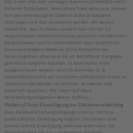
Sitz in den USA oder sonstigen datenschutzrechtlich nicht
sicheren Drittstaaten. Wenn diese Tools aktiv sind, können
Ihre personenbezogene Daten in diese Drittstaaten
übertragen und dort verarbeitet werden. Wir weisen
darauf hin, dass in diesen Ländern kein mit der EU
vergleichbares Datenschutzniveau garantiert werden kann.
Beispielsweise sind US-Unternehmen dazu verpflichtet,
personenbezogene Daten an Sicherheitsbehörden
herauszugeben, ohne dass Sie als Betroffener hiergegen
gerichtlich vorgehen könnten. Es kann daher nicht
ausgeschlossen werden, dass US-Behörden (z. B.
Geheimdienste) Ihre auf US-Servern befindlichen Daten zu
Überwachungszwecken verarbeiten, auswerten und
dauerhaft speichern. Wir haben auf diese
Verarbeitungstätigkeiten keinen Einfluss.
Widerruf Ihrer Einwilligung zur Datenverarbeitung
Viele Datenverarbeitungsvorgänge sind nur mit Ihrer
ausdrücklichen Einwilligung möglich. Sie können eine
bereits erteilte Einwilligung jederzeit widerrufen. Die
Rechtmäßigkeit der bis zum Widerruf erfolgten