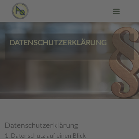
DATENSCHUTZERKLÄRUNG
Datenschutz­erklärung
1. Datenschutz auf einen Blick