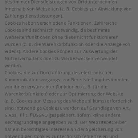
bestimmter Dienstleistungen von Drittunternehmen
innerhalb von Webseiten (z. B. Cookies zur Abwicklung von
Zahlungsdienstleistungen).
Cookies haben verschiedene Funktionen. Zahlreiche
Cookies sind technisch notwendig, da bestimmte
Webseitenfunktionen ohne diese nicht funktionieren
würden (z. B. die Warenkorbfunktion oder die Anzeige von
Videos). Andere Cookies können zur Auswertung des
Nutzerverhaltens oder zu Werbezwecken verwendet
werden.
Cookies, die zur Durchführung des elektronischen
Kommunikationsvorgangs, zur Bereitstellung bestimmter,
von Ihnen erwünschter Funktionen (z. B. für die
Warenkorbfunktion) oder zur Optimierung der Website
(z. B. Cookies zur Messung des Webpublikums) erforderlich
sind (notwendige Cookies), werden auf Grundlage von Art.
6 Abs. 1 lit. f DSGVO gespeichert, sofern keine andere
Rechtsgrundlage angegeben wird. Der Websitebetreiber
hat ein berechtigtes Interesse an der Speicherung von
notwendigen Cookies zur technisch fehlerfreien und