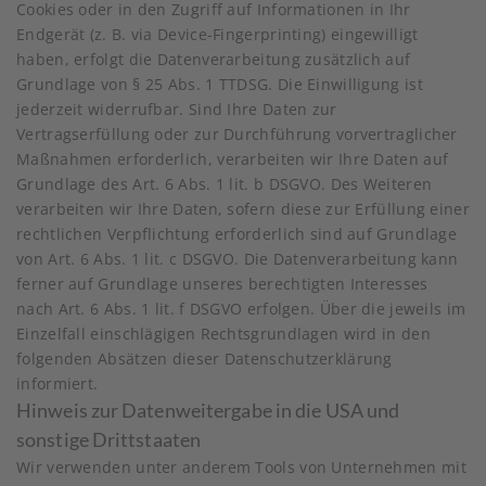
Cookies oder in den Zugriff auf Informationen in Ihr
Endgerät (z. B. via Device-Fingerprinting) eingewilligt
haben, erfolgt die Datenverarbeitung zusätzlich auf
Grundlage von § 25 Abs. 1 TTDSG. Die Einwilligung ist
jederzeit widerrufbar. Sind Ihre Daten zur
Vertragserfüllung oder zur Durchführung vorvertraglicher
Maßnahmen erforderlich, verarbeiten wir Ihre Daten auf
Grundlage des Art. 6 Abs. 1 lit. b DSGVO. Des Weiteren
verarbeiten wir Ihre Daten, sofern diese zur Erfüllung einer
rechtlichen Verpflichtung erforderlich sind auf Grundlage
von Art. 6 Abs. 1 lit. c DSGVO. Die Datenverarbeitung kann
ferner auf Grundlage unseres berechtigten Interesses
nach Art. 6 Abs. 1 lit. f DSGVO erfolgen. Über die jeweils im
Einzelfall einschlägigen Rechtsgrundlagen wird in den
folgenden Absätzen dieser Datenschutzerklärung
informiert.
Hinweis zur Datenweitergabe in die USA und
sonstige Drittstaaten
Wir verwenden unter anderem Tools von Unternehmen mit