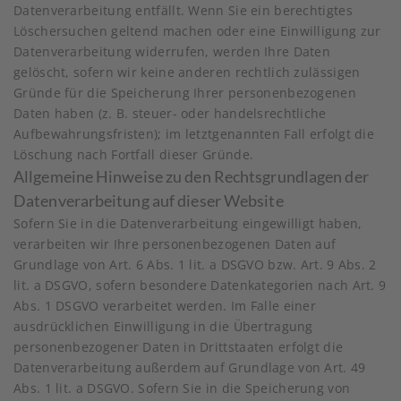
Datenverarbeitung entfällt. Wenn Sie ein berechtigtes
Löschersuchen geltend machen oder eine Einwilligung zur
Datenverarbeitung widerrufen, werden Ihre Daten
gelöscht, sofern wir keine anderen rechtlich zulässigen
Gründe für die Speicherung Ihrer personenbezogenen
Daten haben (z. B. steuer- oder handelsrechtliche
Aufbewahrungsfristen); im letztgenannten Fall erfolgt die
Löschung nach Fortfall dieser Gründe.
Allgemeine Hinweise zu den Rechtsgrundlagen der
Datenverarbeitung auf dieser Website
Sofern Sie in die Datenverarbeitung eingewilligt haben,
verarbeiten wir Ihre personenbezogenen Daten auf
Grundlage von Art. 6 Abs. 1 lit. a DSGVO bzw. Art. 9 Abs. 2
lit. a DSGVO, sofern besondere Datenkategorien nach Art. 9
Abs. 1 DSGVO verarbeitet werden. Im Falle einer
ausdrücklichen Einwilligung in die Übertragung
personenbezogener Daten in Drittstaaten erfolgt die
Datenverarbeitung außerdem auf Grundlage von Art. 49
Abs. 1 lit. a DSGVO. Sofern Sie in die Speicherung von