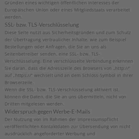
Gründen eines wichtigen öffentlichen Interesses der
Europäischen Union oder eines Mitgliedstaats verarbeitet
werden.
SSL- bzw. TLS-Verschlüsselung
Diese Seite nutzt aus Sicherheitsgründen und zum Schutz
der Übertragung vertraulicher Inhalte, wie zum Beispiel
Bestellungen oder Anfragen, die Sie an uns als
Seitenbetreiber senden, eine SSL- bzw. TLS-
Verschlüsselung. Eine verschlüsselte Verbindung erkennen
Sie daran, dass die Adresszeile des Browsers von „http://“
auf „https://“ wechselt und an dem Schloss-Symbol in Ihrer
Browserzeile.
Wenn die SSL- bzw. TLS-Verschlüsselung aktiviert ist,
können die Daten, die Sie an uns übermitteln, nicht von
Dritten mitgelesen werden.
Widerspruch gegen Werbe-E-Mails
Der Nutzung von im Rahmen der Impressumspflicht
veröffentlichten Kontaktdaten zur Übersendung von nicht
ausdrücklich angeforderter Werbung und