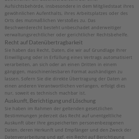
Aufsichtsbehörde, insbesondere in dem Mitgliedstaat ihres
gewöhnlichen Aufenthalts, ihres Arbeitsplatzes oder des
Orts des mutmaßlichen Verstoßes zu. Das
Beschwerderecht besteht unbeschadet anderweitiger
verwaltungsrechtlicher oder gerichtlicher Rechtsbehelfe.
Recht auf Daten­übertrag­barkeit
Sie haben das Recht, Daten, die wir auf Grundlage Ihrer
Einwilligung oder in Erfüllung eines Vertrags automatisiert
verarbeiten, an sich oder an einen Dritten in einem
gängigen, maschinenlesbaren Format aushändigen zu
lassen. Sofern Sie die direkte Übertragung der Daten an
einen anderen Verantwortlichen verlangen, erfolgt dies
nur, soweit es technisch machbar ist.
Auskunft, Berichtigung und Löschung
Sie haben im Rahmen der geltenden gesetzlichen
Bestimmungen jederzeit das Recht auf unentgeltliche
Auskunft über Ihre gespeicherten personenbezogenen
Daten, deren Herkunft und Empfänger und den Zweck der
Datenverarbeitung und ggf. ein Recht auf Berichtigung