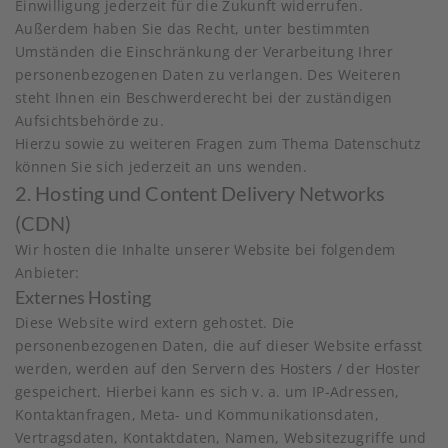
Einwilligung jederzeit für die Zukunft widerrufen.
Außerdem haben Sie das Recht, unter bestimmten
Umständen die Einschränkung der Verarbeitung Ihrer
personenbezogenen Daten zu verlangen. Des Weiteren
steht Ihnen ein Beschwerderecht bei der zuständigen
Aufsichtsbehörde zu.
Hierzu sowie zu weiteren Fragen zum Thema Datenschutz
können Sie sich jederzeit an uns wenden.
2. Hosting und Content Delivery Networks
(CDN)
Wir hosten die Inhalte unserer Website bei folgendem
Anbieter:
Externes Hosting
Diese Website wird extern gehostet. Die
personenbezogenen Daten, die auf dieser Website erfasst
werden, werden auf den Servern des Hosters / der Hoster
gespeichert. Hierbei kann es sich v. a. um IP-Adressen,
Kontaktanfragen, Meta- und Kommunikationsdaten,
Vertragsdaten, Kontaktdaten, Namen, Websitezugriffe und