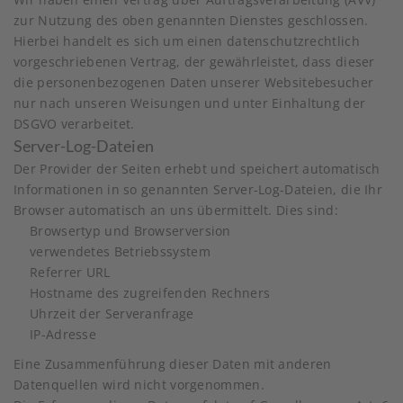
zur Nutzung des oben genannten Dienstes geschlossen.
Hierbei handelt es sich um einen datenschutzrechtlich
vorgeschriebenen Vertrag, der gewährleistet, dass dieser
die personenbezogenen Daten unserer Websitebesucher
nur nach unseren Weisungen und unter Einhaltung der
DSGVO verarbeitet.
Server-Log-Dateien
Der Provider der Seiten erhebt und speichert automatisch
Informationen in so genannten Server-Log-Dateien, die Ihr
Browser automatisch an uns übermittelt. Dies sind:
Browsertyp und Browserversion
verwendetes Betriebssystem
Referrer URL
Hostname des zugreifenden Rechners
Uhrzeit der Serveranfrage
IP-Adresse
Eine Zusammenführung dieser Daten mit anderen
Datenquellen wird nicht vorgenommen.