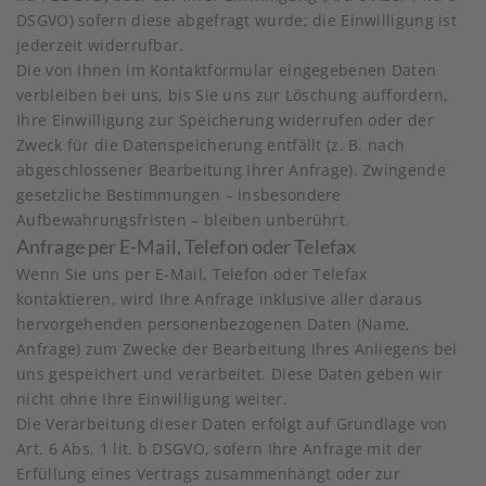
DSGVO) sofern diese abgefragt wurde; die Einwilligung ist
jederzeit widerrufbar.
Die von Ihnen im Kontaktformular eingegebenen Daten
verbleiben bei uns, bis Sie uns zur Löschung auffordern,
Ihre Einwilligung zur Speicherung widerrufen oder der
Zweck für die Datenspeicherung entfällt (z. B. nach
abgeschlossener Bearbeitung Ihrer Anfrage). Zwingende
gesetzliche Bestimmungen – insbesondere
Aufbewahrungsfristen – bleiben unberührt.
Anfrage per E-Mail, Telefon oder Telefax
Wenn Sie uns per E-Mail, Telefon oder Telefax
kontaktieren, wird Ihre Anfrage inklusive aller daraus
hervorgehenden personenbezogenen Daten (Name,
Anfrage) zum Zwecke der Bearbeitung Ihres Anliegens bei
uns gespeichert und verarbeitet. Diese Daten geben wir
nicht ohne Ihre Einwilligung weiter.
Die Verarbeitung dieser Daten erfolgt auf Grundlage von
Art. 6 Abs. 1 lit. b DSGVO, sofern Ihre Anfrage mit der
Erfüllung eines Vertrags zusammenhängt oder zur