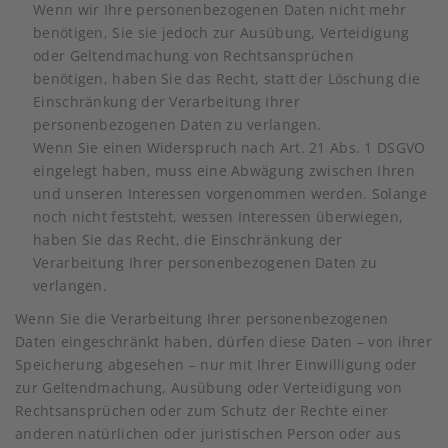
Wenn wir Ihre personenbezogenen Daten nicht mehr
benötigen, Sie sie jedoch zur Ausübung, Verteidigung
oder Geltendmachung von Rechtsansprüchen
benötigen, haben Sie das Recht, statt der Löschung die
Einschränkung der Verarbeitung Ihrer
personenbezogenen Daten zu verlangen.
Wenn Sie einen Widerspruch nach Art. 21 Abs. 1 DSGVO
eingelegt haben, muss eine Abwägung zwischen Ihren
und unseren Interessen vorgenommen werden. Solange
noch nicht feststeht, wessen Interessen überwiegen,
haben Sie das Recht, die Einschränkung der
Verarbeitung Ihrer personenbezogenen Daten zu
verlangen.
Wenn Sie die Verarbeitung Ihrer personenbezogenen
Daten eingeschränkt haben, dürfen diese Daten – von ihrer
Speicherung abgesehen – nur mit Ihrer Einwilligung oder
zur Geltendmachung, Ausübung oder Verteidigung von
Rechtsansprüchen oder zum Schutz der Rechte einer
anderen natürlichen oder juristischen Person oder aus