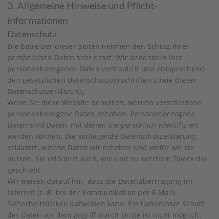
3. Allgemeine Hinweise und Pflicht­
informationen
Datenschutz
Die Betreiber dieser Seiten nehmen den Schutz Ihrer
persönlichen Daten sehr ernst. Wir behandeln Ihre
personenbezogenen Daten vertraulich und entsprechend
den gesetzlichen Datenschutzvorschriften sowie dieser
Datenschutzerklärung.
Wenn Sie diese Website benutzen, werden verschiedene
personenbezogene Daten erhoben. Personenbezogene
Daten sind Daten, mit denen Sie persönlich identifiziert
werden können. Die vorliegende Datenschutzerklärung
erläutert, welche Daten wir erheben und wofür wir sie
nutzen. Sie erläutert auch, wie und zu welchem Zweck das
geschieht.
Wir weisen darauf hin, dass die Datenübertragung im
Internet (z. B. bei der Kommunikation per E-Mail)
Sicherheitslücken aufweisen kann. Ein lückenloser Schutz
der Daten vor dem Zugriff durch Dritte ist nicht möglich.