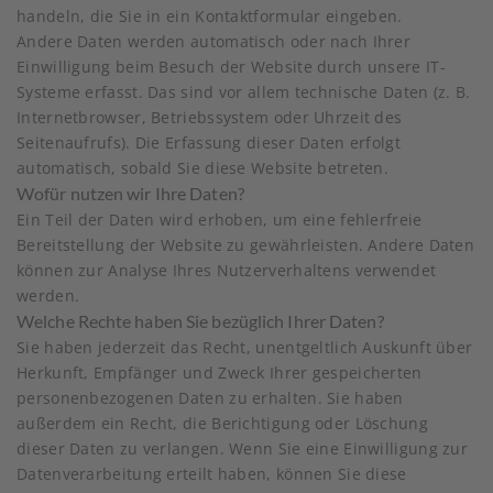
handeln, die Sie in ein Kontaktformular eingeben.
Andere Daten werden automatisch oder nach Ihrer
Einwilligung beim Besuch der Website durch unsere IT-
Systeme erfasst. Das sind vor allem technische Daten (z. B.
Internetbrowser, Betriebssystem oder Uhrzeit des
Seitenaufrufs). Die Erfassung dieser Daten erfolgt
automatisch, sobald Sie diese Website betreten.
Wofür nutzen wir Ihre Daten?
Ein Teil der Daten wird erhoben, um eine fehlerfreie
Bereitstellung der Website zu gewährleisten. Andere Daten
können zur Analyse Ihres Nutzerverhaltens verwendet
werden.
Welche Rechte haben Sie bezüglich Ihrer Daten?
Sie haben jederzeit das Recht, unentgeltlich Auskunft über
Herkunft, Empfänger und Zweck Ihrer gespeicherten
personenbezogenen Daten zu erhalten. Sie haben
außerdem ein Recht, die Berichtigung oder Löschung
dieser Daten zu verlangen. Wenn Sie eine Einwilligung zur
Datenverarbeitung erteilt haben, können Sie diese