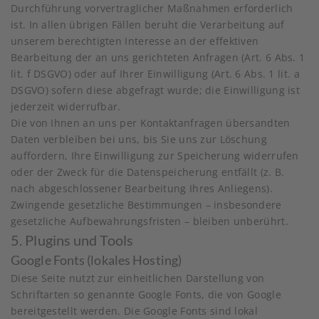
Durchführung vorvertraglicher Maßnahmen erforderlich
ist. In allen übrigen Fällen beruht die Verarbeitung auf
unserem berechtigten Interesse an der effektiven
Bearbeitung der an uns gerichteten Anfragen (Art. 6 Abs. 1
lit. f DSGVO) oder auf Ihrer Einwilligung (Art. 6 Abs. 1 lit. a
DSGVO) sofern diese abgefragt wurde; die Einwilligung ist
jederzeit widerrufbar.
Die von Ihnen an uns per Kontaktanfragen übersandten
Daten verbleiben bei uns, bis Sie uns zur Löschung
auffordern, Ihre Einwilligung zur Speicherung widerrufen
oder der Zweck für die Datenspeicherung entfällt (z. B.
nach abgeschlossener Bearbeitung Ihres Anliegens).
Zwingende gesetzliche Bestimmungen – insbesondere
gesetzliche Aufbewahrungsfristen – bleiben unberührt.
5. Plugins und Tools
Google Fonts (lokales Hosting)
Diese Seite nutzt zur einheitlichen Darstellung von
Schriftarten so genannte Google Fonts, die von Google
bereitgestellt werden. Die Google Fonts sind lokal