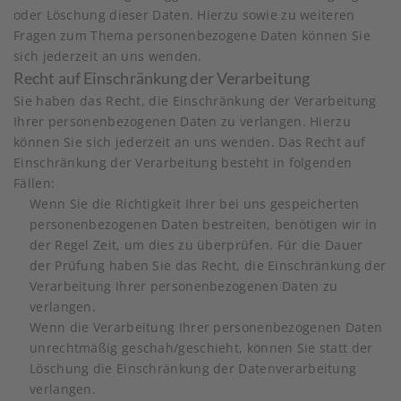
oder Löschung dieser Daten. Hierzu sowie zu weiteren
Fragen zum Thema personenbezogene Daten können Sie
sich jederzeit an uns wenden.
Recht auf Einschränkung der Verarbeitung
Sie haben das Recht, die Einschränkung der Verarbeitung
Ihrer personenbezogenen Daten zu verlangen. Hierzu
können Sie sich jederzeit an uns wenden. Das Recht auf
Einschränkung der Verarbeitung besteht in folgenden
Fällen:
Wenn Sie die Richtigkeit Ihrer bei uns gespeicherten
personenbezogenen Daten bestreiten, benötigen wir in
der Regel Zeit, um dies zu überprüfen. Für die Dauer
der Prüfung haben Sie das Recht, die Einschränkung der
Verarbeitung Ihrer personenbezogenen Daten zu
verlangen.
Wenn die Verarbeitung Ihrer personenbezogenen Daten
unrechtmäßig geschah/geschieht, können Sie statt der
Löschung die Einschränkung der Datenverarbeitung
verlangen.