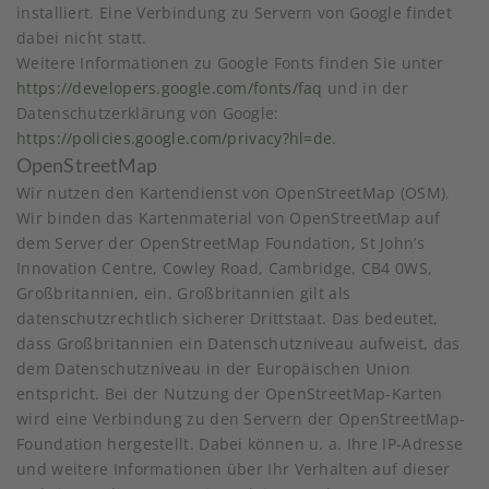
installiert. Eine Verbindung zu Servern von Google findet
dabei nicht statt.
Weitere Informationen zu Google Fonts finden Sie unter
https://developers.google.com/fonts/faq
und in der
Datenschutzerklärung von Google:
https://policies.google.com/privacy?hl=de
.
OpenStreetMap
Wir nutzen den Kartendienst von OpenStreetMap (OSM).
Wir binden das Kartenmaterial von OpenStreetMap auf
dem Server der OpenStreetMap Foundation, St John’s
Innovation Centre, Cowley Road, Cambridge, CB4 0WS,
Großbritannien, ein. Großbritannien gilt als
datenschutzrechtlich sicherer Drittstaat. Das bedeutet,
dass Großbritannien ein Datenschutzniveau aufweist, das
dem Datenschutzniveau in der Europäischen Union
entspricht. Bei der Nutzung der OpenStreetMap-Karten
wird eine Verbindung zu den Servern der OpenStreetMap-
Foundation hergestellt. Dabei können u. a. Ihre IP-Adresse
und weitere Informationen über Ihr Verhalten auf dieser