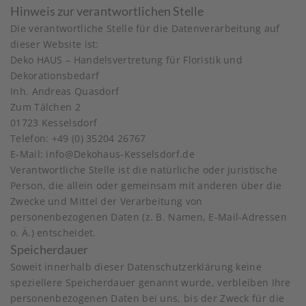
Hinweis zur verantwortlichen Stelle
Die verantwortliche Stelle für die Datenverarbeitung auf
dieser Website ist:
Deko HAUS – Handelsvertretung für Floristik und
Dekorationsbedarf
Inh. Andreas Quasdorf
Zum Tälchen 2
01723 Kesselsdorf
Telefon: +49 (0) 35204 26767
E-Mail: info@Dekohaus-Kesselsdorf.de
Verantwortliche Stelle ist die natürliche oder juristische
Person, die allein oder gemeinsam mit anderen über die
Zwecke und Mittel der Verarbeitung von
personenbezogenen Daten (z. B. Namen, E-Mail-Adressen
o. Ä.) entscheidet.
Speicherdauer
Soweit innerhalb dieser Datenschutzerklärung keine
speziellere Speicherdauer genannt wurde, verbleiben Ihre
personenbezogenen Daten bei uns, bis der Zweck für die