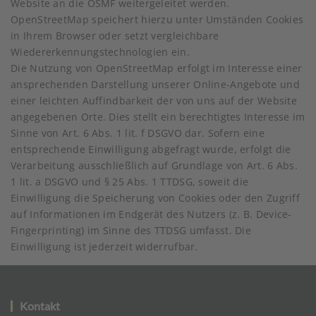
Website an die OSMF weitergeleitet werden.
OpenStreetMap speichert hierzu unter Umständen Cookies
in Ihrem Browser oder setzt vergleichbare
Wiedererkennungstechnologien ein.
Die Nutzung von OpenStreetMap erfolgt im Interesse einer
ansprechenden Darstellung unserer Online-Angebote und
einer leichten Auffindbarkeit der von uns auf der Website
angegebenen Orte. Dies stellt ein berechtigtes Interesse im
Sinne von Art. 6 Abs. 1 lit. f DSGVO dar. Sofern eine
entsprechende Einwilligung abgefragt wurde, erfolgt die
Verarbeitung ausschließlich auf Grundlage von Art. 6 Abs.
1 lit. a DSGVO und § 25 Abs. 1 TTDSG, soweit die
Einwilligung die Speicherung von Cookies oder den Zugriff
auf Informationen im Endgerät des Nutzers (z. B. Device-
Fingerprinting) im Sinne des TTDSG umfasst. Die
Einwilligung ist jederzeit widerrufbar.
Kontakt