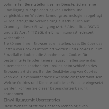
optimierten Bereitstellung seiner Dienste. Sofern eine
Einwilligung zur Speicherung von Cookies und
vergleichbaren Wiedererkennungstechnologien abgefragt
wurde, erfolgt die Verarbeitung ausschließlich auf
Grundlage dieser Einwilligung (Art. 6 Abs. 1 lit. a DSGVO
und § 25 Abs. 1 TTDSG); die Einwilligung ist jederzeit
widerrufbar.
Sie können Ihren Browser so einstellen, dass Sie über das
Setzen von Cookies informiert werden und Cookies nur im
Einzelfall erlauben, die Annahme von Cookies für
bestimmte Fälle oder generell ausschließen sowie das
automatische Löschen der Cookies beim Schließen des
Browsers aktivieren. Bei der Deaktivierung von Cookies
kann die Funktionalität dieser Website eingeschränkt sein.
Welche Cookies und Dienste auf dieser Website eingesetzt
werden, können Sie dieser Datenschutzerklärung
entnehmen.
Einwilligung mit Usercentrics
Diese Website nutzt die Consent-Technologie von