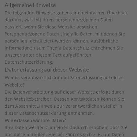
Allgemeine Hinweise
Die folgenden Hinweise geben einen einfachen Überblick
darüber, was mit Ihren personenbezogenen Daten
passiert, wenn Sie diese Website besuchen.
Personenbezogene Daten sind alle Daten, mit denen Sie
persönlich identifiziert werden können. Ausführliche
Informationen zum Thema Datenschutz entnehmen Sie
unserer unter diesem Text aufgeführten
Datenschutzerklärung.
Datenerfassung auf dieser Website
Wer ist verantwortlich für die Datenerfassung auf dieser
Website?
Die Datenverarbeitung auf dieser Website erfolgt durch
den Websitebetreiber. Dessen Kontaktdaten können Sie
dem Abschnitt „Hinweis zur Verantwortlichen Stelle“ in
dieser Datenschutzerklärung entnehmen.
Wie erfassen wir Ihre Daten?
Ihre Daten werden zum einen dadurch erhoben, dass Sie
uns diese mitteilen. Hierbei kann es sich z. B. um Daten