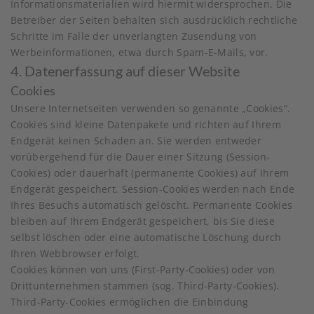
Informationsmaterialien wird hiermit widersprochen. Die
Betreiber der Seiten behalten sich ausdrücklich rechtliche
Schritte im Falle der unverlangten Zusendung von
Werbeinformationen, etwa durch Spam-E-Mails, vor.
4. Datenerfassung auf dieser Website
Cookies
Unsere Internetseiten verwenden so genannte „Cookies“.
Cookies sind kleine Datenpakete und richten auf Ihrem
Endgerät keinen Schaden an. Sie werden entweder
vorübergehend für die Dauer einer Sitzung (Session-
Cookies) oder dauerhaft (permanente Cookies) auf Ihrem
Endgerät gespeichert. Session-Cookies werden nach Ende
Ihres Besuchs automatisch gelöscht. Permanente Cookies
bleiben auf Ihrem Endgerät gespeichert, bis Sie diese
selbst löschen oder eine automatische Löschung durch
Ihren Webbrowser erfolgt.
Cookies können von uns (First-Party-Cookies) oder von
Drittunternehmen stammen (sog. Third-Party-Cookies).
Third-Party-Cookies ermöglichen die Einbindung