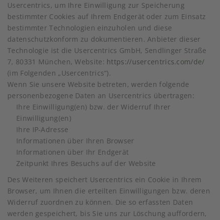
Usercentrics, um Ihre Einwilligung zur Speicherung
bestimmter Cookies auf Ihrem Endgerät oder zum Einsatz
bestimmter Technologien einzuholen und diese
datenschutzkonform zu dokumentieren. Anbieter dieser
Technologie ist die Usercentrics GmbH, Sendlinger Straße
7, 80331 München, Website:
https://usercentrics.com/de/
(im Folgenden „Usercentrics“).
Wenn Sie unsere Website betreten, werden folgende
personenbezogene Daten an Usercentrics übertragen:
Ihre Einwilligung(en) bzw. der Widerruf Ihrer
Einwilligung(en)
Ihre IP-Adresse
Informationen über Ihren Browser
Informationen über Ihr Endgerät
Zeitpunkt Ihres Besuchs auf der Website
Des Weiteren speichert Usercentrics ein Cookie in Ihrem
Browser, um Ihnen die erteilten Einwilligungen bzw. deren
Widerruf zuordnen zu können. Die so erfassten Daten
werden gespeichert, bis Sie uns zur Löschung auffordern,